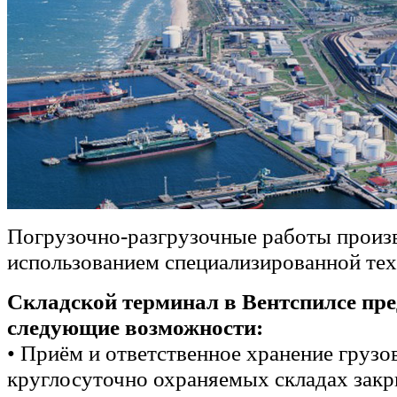
Погрузочно-разгрузочные работы произв
использованием специализированной тех
Складской терминал в Вентспилсе пр
следующие возможности:
• Приём и ответственное хранение грузо
круглосуточно охраняемых складах закр