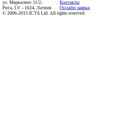
ул. Маркалнес 11/2,
Контакты
Рига, LV - 1024, Латвия
Онлайн заявка
© 2006-2015 ICTA Ltd. All rights reserved.