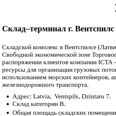
Склад–терминал г. Вентспилс
Складской комплекс в Вентспилсе (Латви
Свободной экономической зоне Торговог
распоряжении клиентов компании ICTA -
ресурсы для организации грузовых пото
использованием морских контейнеров, а
железнодорожного транспорта.
Адрес: Latvia, Ventspils, Dzintaru 7.
Склад категории B.
Общая площадь складских помещений