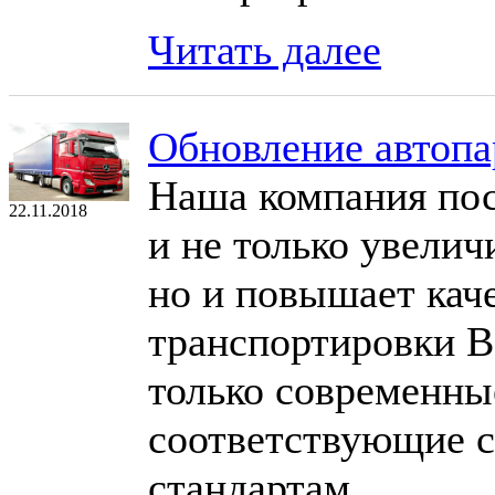
Читать далее
Обновление автопа
Наша компания пос
22.11.2018
и не только увелич
но и повышает кач
транспортировки В
только современны
соответствующие с
стандартам.