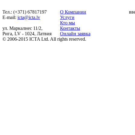
Тел.: (+371) 67817197
О Компании
вв
Е-mail:
icta@icta.lv
Услуги
Кто мы
ул. Маркалнес 11/2,
Контакты
Рига, LV - 1024, Латвия
Онлайн заявка
© 2006-2015 ICTA Ltd. All rights reserved.