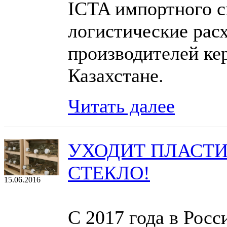
ICTA импортного с
логистические рас
производителей ке
Казахстане.
Читать далее
УХОДИТ ПЛАСТИ
СТЕКЛО!
15.06.2016
С 2017 года в Росс