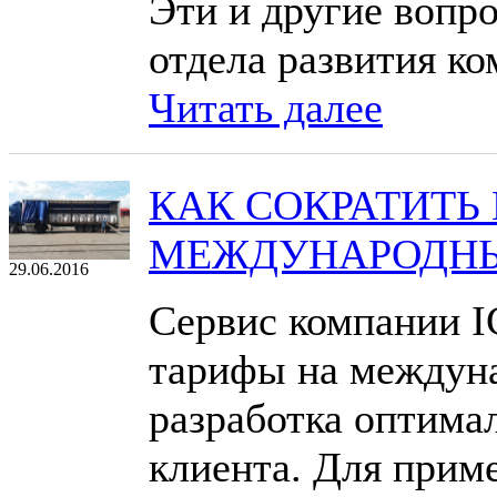
Эти и другие вопр
отдела развития к
Читать далее
КАК СОКРАТИТЬ
МЕЖДУНАРОДНЫ
29.06.2016
Сервис компании I
тарифы на междуна
разработка оптима
клиента. Для приме