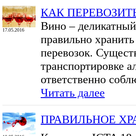
КАК ПЕРЕВОЗИТ
Вино – деликатный
17.05.2016
правильно хранить
перевозок. Сущест
транспортировке а
ответственно собл
Читать далее
ПРАВИЛЬНОЕ ХР