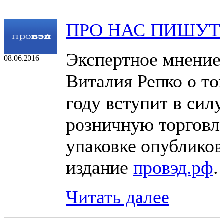
ПРО НАС ПИШУТ
Экспертное мнение
08.06.2016
Виталия Репко о то
году вступит в сил
розничную торговл
упаковке опублико
издание
провэд.рф
Читать далее