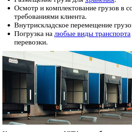
Осмотр и комплектование грузов в с
требованиями клиента.
Внутрискладское перемещение грузо
Погрузка на
любые виды транспорта
перевозки.