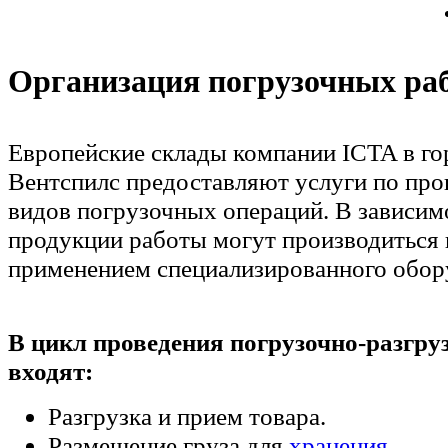
Организация погрузочных ра
Европейские склады компании ICTA в го
Вентспилс предоставляют услуги по про
видов погрузочных операций. В зависим
продукции работы могут производиться 
применением специализированного обор
В цикл проведения погрузочно-разгру
входят:
Разгрузка и прием товара.
Размещение груза для
хранения
.