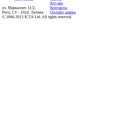
Кто мы
ул. Маркалнес 11/2,
Контакты
Рига, LV - 1024, Латвия
Онлайн заявка
© 2006-2015 ICTA Ltd. All rights reserved.