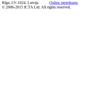
Rīga, LV-1024, Latvija
Online pieteikums
© 2006-2015 ICTA Ltd. All rights reserved.