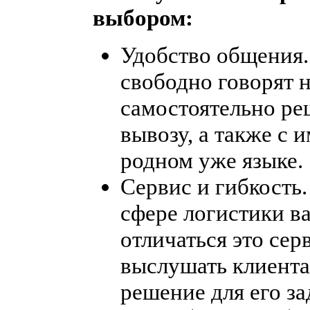
выбором:
Удобство общения.
свободно говорят 
самостоятельно ре
вывозу, а также с 
родном уже языке.
Сервис и гибкость.
сфере логистики в
отличаться это сер
выслушать клиента
решение для его зад