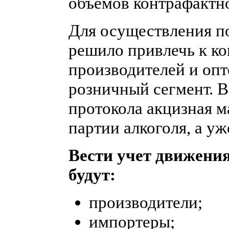
объемов контрафактн
Для осуществления п
решило привлечь к ко
производителей и опт
розничный сегмент. В
протокола акцизная м
партии алкоголя, а уж
Вести учет движени
будут:
производители;
импортеры;