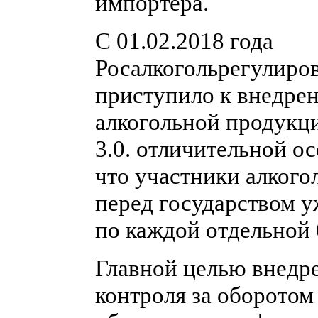
импортера.
C 01.02.2018 года
Росалкогольрегулиро
приступило к внедре
алкогольной продукц
3.0. отличительной о
что участники алкого
перед государством у
по каждой отдельной 
Главной целью внедр
контроля за оборотом