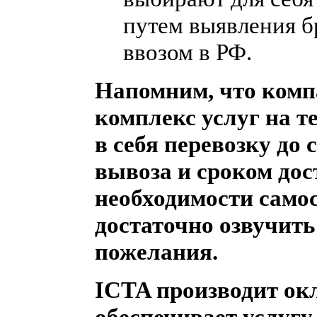
путем выявления б
ввозом в РФ.
Напомним, что комп
комплекс услуг на 
в себя перевозку до 
вывоза и сроком дос
необходимости самос
достаточно озвучить
пожелания.
ICTA производит окл
обеспечивает услугу