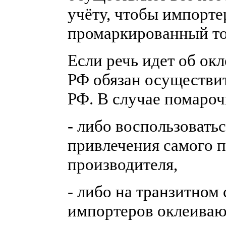
учёту, чтобы импорте
промаркированный то
Если речь идет об ок
РФ обязан осуществит
РФ. В случае помароч
- либо воспользовать
привлечения самого по
производителя,
- либо на транзитном 
импортеров оклеиваю