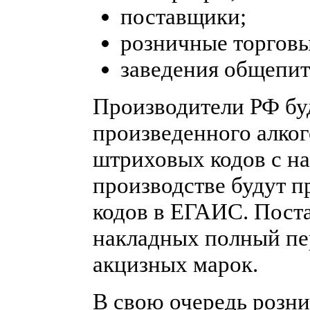
поставщики;
розничные торговы
заведения общепит
Производители РФ бу
произведенного алког
штриховых кодов с на
производстве будут п
кодов в ЕГАИС. Поста
накладных полный пе
акцизных марок.
В свою очередь розн