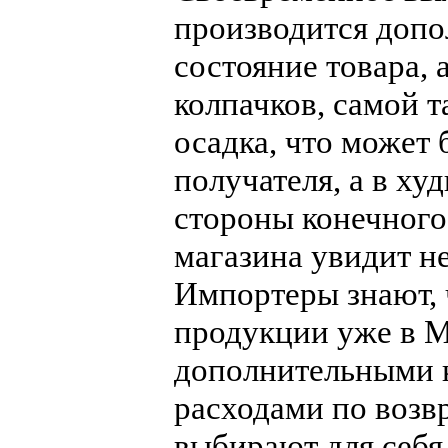
производится допо
состояние товара, 
колпачков, самой т
осадка, что может 
получателя, а в ху
стороны конечного
магазина увидит н
Импортеры знают, 
продукции уже в М
дополнительными 
расходами по возвр
выбирают для себя