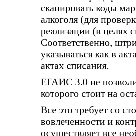
сканировать коды мар
алкоголя (для проверк
реализации (в целях 
Соответственно, штри
указываться как в акт
актах списания.
ЕГАИС 3.0 не позволит
которого стоит на ост
Все это требует со с
вовлеченности и конт
осуществляет все не