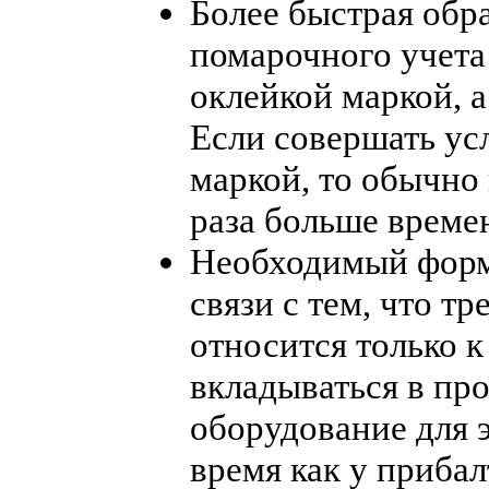
Более быстрая обра
помарочного учета
оклейкой маркой, 
Если совершать ус
маркой, то обычно 
раза больше време
Необходимый форма
связи с тем, что т
относится только к
вкладываться в пр
оборудование для э
время как у прибал