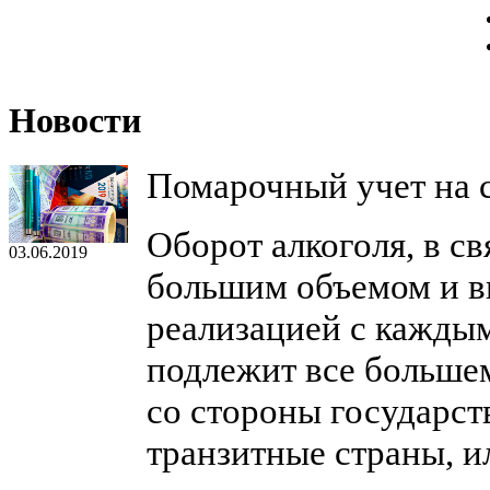
Новости
Помарочный учет на 
Оборот алкоголя, в св
03.06.2019
большим объемом и в
реализацией с кажды
подлежит все больше
со стороны государств
транзитные страны, и