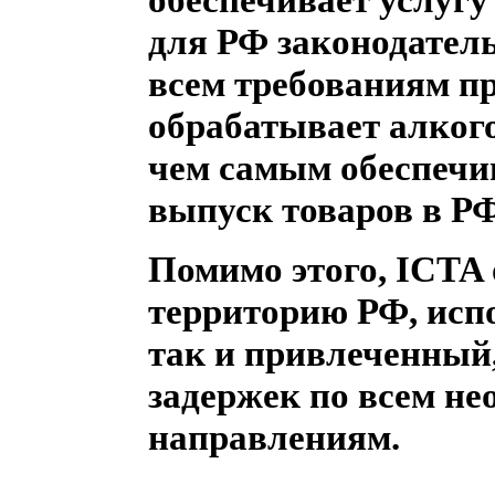
для РФ законодател
всем требованиям п
обрабатывает алкого
чем самым обеспечи
выпуск товаров в РФ
Помимо этого, ICTA 
территорию РФ, испо
так и привлеченный,
задержек по всем не
направлениям.