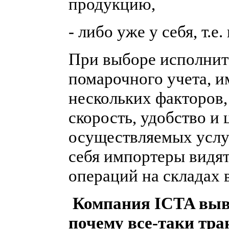
продукцию,
- либо уже у себя, т.е
При выборе исполните
помарочного учета, и
нескольких факторов, 
скорость, удобство и 
осуществляемых услу
себя импортеры видя
операций на складах 
Компания ICTA выве
почему все-таки тр