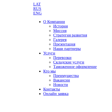
LAT
RUS
ENG
О Компании
История
Миссия
Стратегия развития
Галерея
Презентация
Наши партнеры
Услуги
Перевозки
Складские услуги
Таможенное оформление
Кто мы
Преимущества
Вакансии
Новости
Контакты
Онлайн заявка