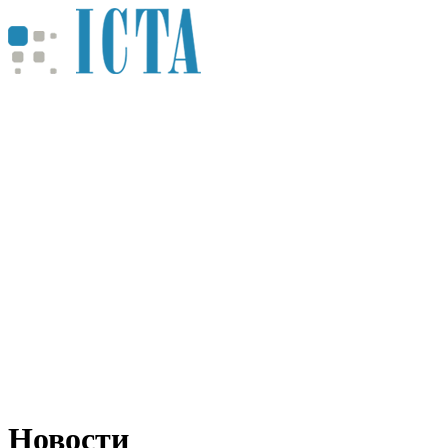
Новости