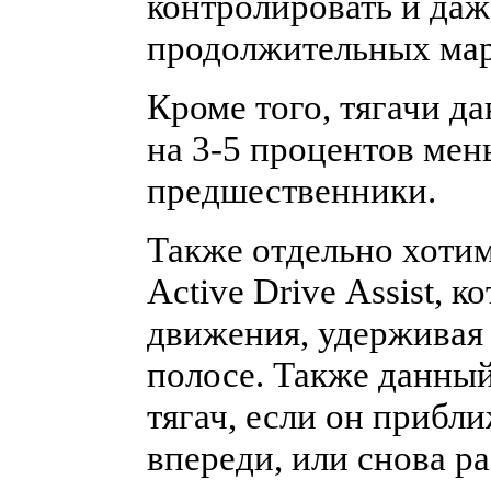
контролировать и даж
продолжительных ма
Кроме того, тягачи д
на 3-5 процентов мен
предшественники.
Также отдельно хоти
Active Drive Assist, 
движения, удерживая 
полосе. Также данны
тягач, если он прибл
впереди, или снова ра