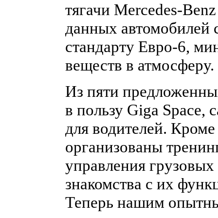
тягачи Mercedes-Benz
данных автомобилей 
стандарту Евро-6, м
веществ в атмосферу.
Из пяти предложенны
в пользу Giga Space,
для водителей. Кроме
организованы тренин
управления грузовых 
знакомства с их фун
Теперь нашим опытн