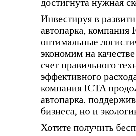
достигнута нужная ск
Инвестируя в развити
автопарка, компания 
оптимальные логисти
экономим на качестве
счет правильного тех
эффективного расход
компания ICTA продо
автопарка, поддержив
бизнеса, но и эколог
Хотите получить бес