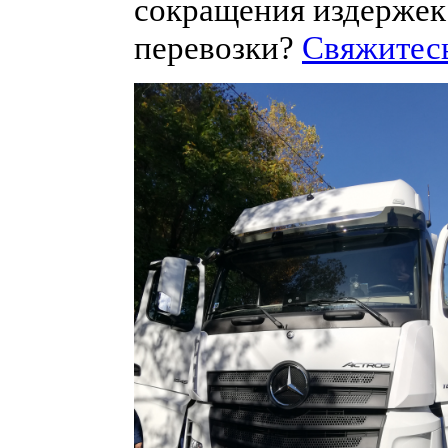
сокращения издержек
перевозки?
Свяжитесь