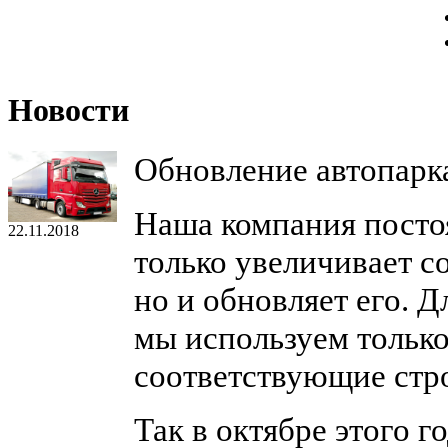
Новости
Обновление автопарк
Наша компания постоя
22.11.2018
только увеличивает с
но и обновляет его. 
мы используем тольк
соответствующие стр
Так в октябре этого г