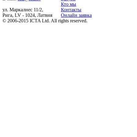
Кто мы
ул. Маркалнес 11/2,
Контакты
Рига, LV - 1024, Латвия
Онлайн заявка
© 2006-2015 ICTA Ltd. All rights reserved.