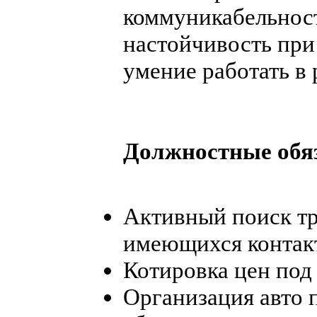
коммуникабельност
настойчивость при
умение работать в
Должностные обя
Активный поиск тр
имеющихся контакт
Котировка цен под
Организация авто п