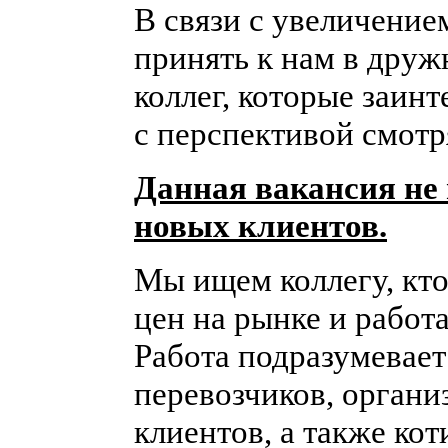
В связи с увеличение
принять к нам в дру
коллег, которые заин
с перспективой смотря
Данная вакансия не
новых клиентов.
Мы ищем коллегу, кто
цен на рынке и работ
Работа подразумевае
перевозчиков, органи
клиентов, а также кот