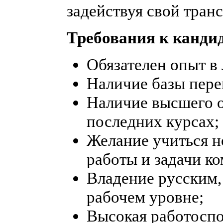
задействуя свой транс
Требования к кандид
Обязателен опыт в
Наличие базы пере
Наличие высшего о
последних курсах;
Желание учиться н
работы и задачи к
Владение русским,
рабочем уровне;
Высокая работоспо