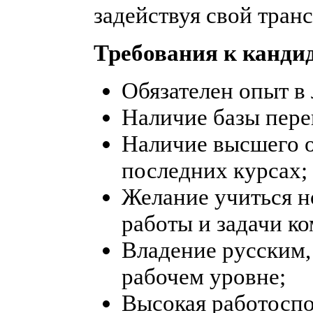
задействуя свой транс
Требования к кандид
Обязателен опыт в
Наличие базы пере
Наличие высшего о
последних курсах;
Желание учиться н
работы и задачи к
Владение русским,
рабочем уровне;
Высокая работоспо