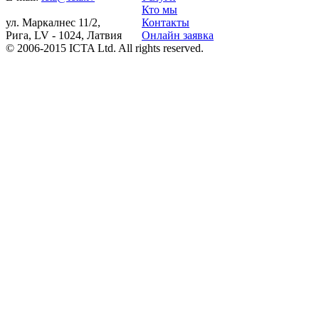
Кто мы
ул. Маркалнес 11/2,
Контакты
Рига, LV - 1024, Латвия
Онлайн заявка
© 2006-2015 ICTA Ltd. All rights reserved.