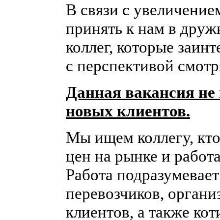
В связи с увеличение
принять к нам в дру
коллег, которые заин
с перспективой смотря
Данная вакансия не
новых клиентов.
Мы ищем коллегу, кто
цен на рынке и работ
Работа подразумевае
перевозчиков, органи
клиентов, а также кот