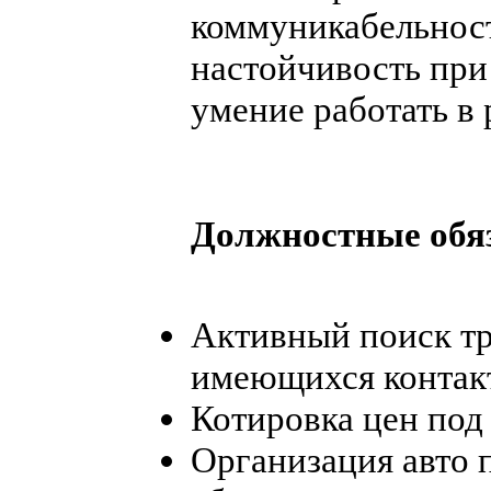
коммуникабельност
настойчивость при
умение работать в
Должностные обя
Активный поиск тр
имеющихся контакт
Котировка цен под
Организация авто п