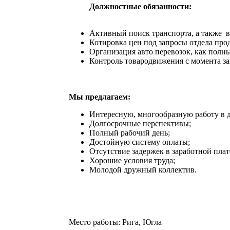
Должностные обязанности:
Активный поиск транспорта, а также 
Котировка цен под запросы отдела про
Организация авто перевозок, как полны
Контроль товародвижения с момента за
Мы предлагаем:
Интересную, многообразную работу в 
Долгосрочные перспективы;
Полный рабочий день;
Достойную систему оплаты;
Отсутствие задержек в заработной плат
Хорошие условия труда;
Молодой дружный коллектив.
Место работы: Рига, Югла