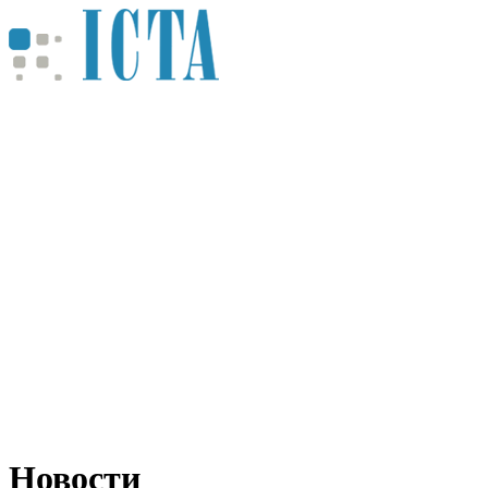
Новости