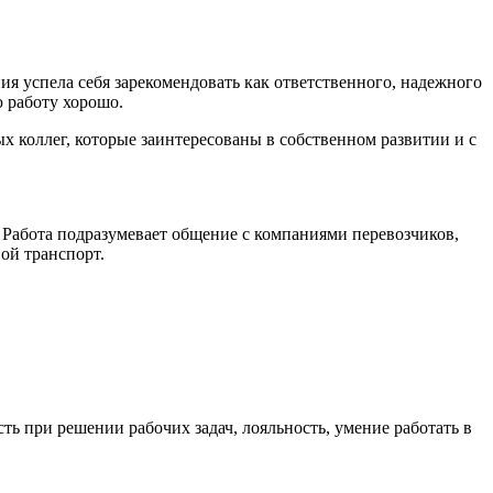
я успела себя зарекомендовать как ответственного, надежного
 работу хорошо.
 коллег, которые заинтересованы в собственном развитии и с
. Работа подразумевает общение с компаниями перевозчиков,
ой транспорт.
ть при решении рабочих задач, лояльность, умение работать в