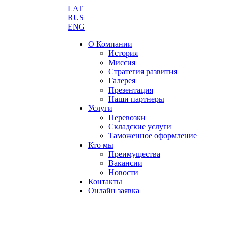
LAT
RUS
ENG
О Компании
История
Миссия
Стратегия развития
Галерея
Презентация
Наши партнеры
Услуги
Перевозки
Складские услуги
Таможенное оформление
Кто мы
Преимущества
Вакансии
Новости
Контакты
Онлайн заявка