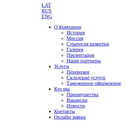
LAT
RUS
ENG
О Компании
История
Миссия
Стратегия развития
Галерея
Презентация
Наши партнеры
Услуги
Перевозки
Складские услуги
Таможенное оформление
Кто мы
Преимущества
Вакансии
Новости
Контакты
Онлайн заявка