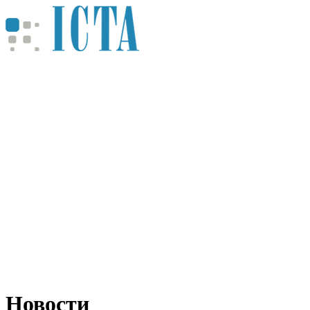
Новости