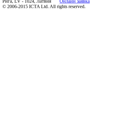
Рига, LV - 1024, Латвия
Онлайн заявка
© 2006-2015 ICTA Ltd. All rights reserved.