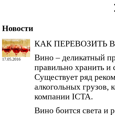
Новости
КАК ПЕРЕВОЗИТЬ 
Вино – деликатный п
17.05.2016
правильно хранить и 
Существует ряд реко
алкогольных грузов, 
компании ICTA.
Вино боится света и 