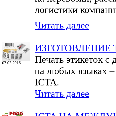
логистики компан
Читать далее
ИЗГОТОВЛЕНИЕ 
Печать этикеток с
03.03.2016
на любых языках –
ICTA.
Читать далее