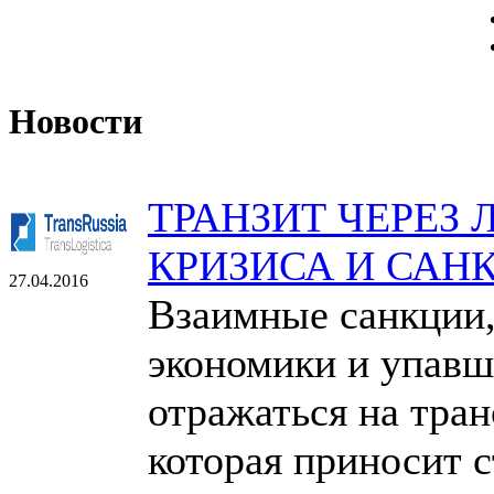
Новости
ТРАНЗИТ ЧЕРЕЗ
КРИЗИСА И САН
27.04.2016
Взаимные санкции,
экономики и упавш
отражаться на тра
которая приносит 