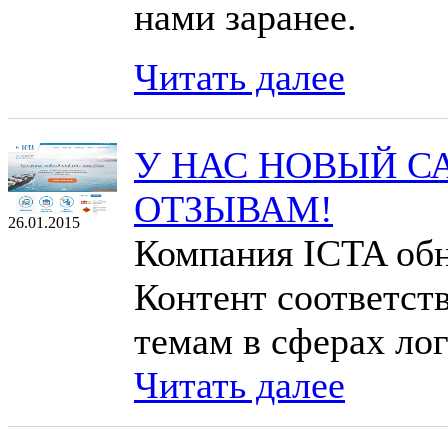
нами заранее.
Читать далее
У НАС НОВЫЙ С
ОТЗЫВАМ!
26.01.2015
Компания ICTA обн
Контент соответст
темам в сферах лог
Читать далее