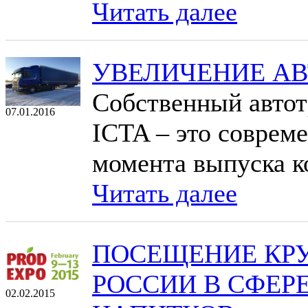
Читать далее
УВЕЛИЧЕНИЕ А
Собственный автот
07.01.2016
ICTA – это соврем
момента выпуска к
Читать далее
ПОСЕЩЕНИЕ КР
РОССИИ В СФЕР
02.02.2015