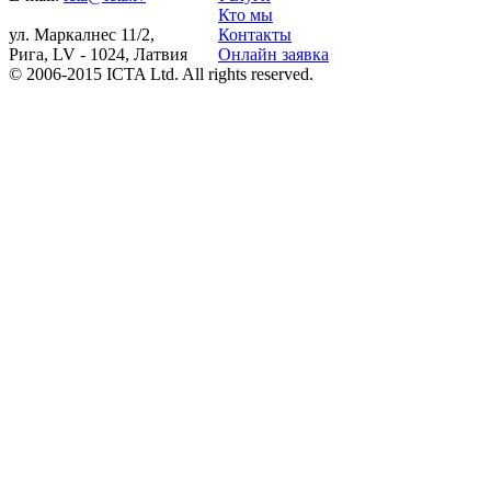
Кто мы
ул. Маркалнес 11/2,
Контакты
Рига, LV - 1024, Латвия
Онлайн заявка
© 2006-2015 ICTA Ltd. All rights reserved.