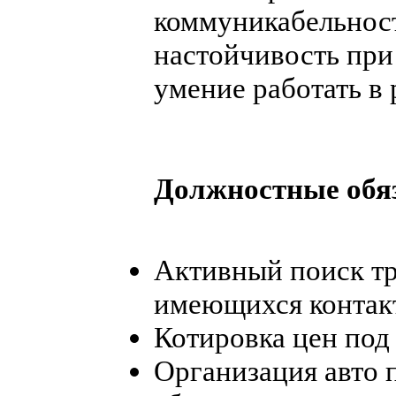
коммуникабельност
настойчивость при
умение работать в
Должностные обя
Активный поиск тр
имеющихся контакт
Котировка цен под
Организация авто п