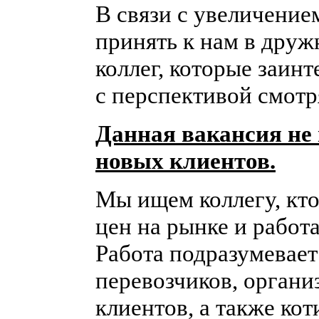
В связи с увеличение
принять к нам в дру
коллег, которые заин
с перспективой смотря
Данная вакансия не
новых клиентов.
Мы ищем коллегу, кто
цен на рынке и работ
Работа подразумевае
перевозчиков, органи
клиентов, а также кот