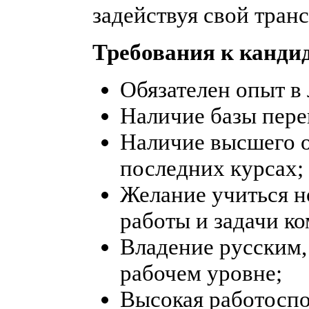
задействуя свой транс
Требования к кандид
Обязателен опыт в
Наличие базы пере
Наличие высшего о
последних курсах;
Желание учиться н
работы и задачи к
Владение русским,
рабочем уровне;
Высокая работоспо